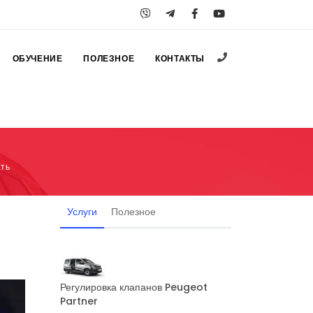
+38 (067) 547-25
ОБУЧЕНИЕ
ПОЛЕЗНОЕ
КОНТАКТЫ
ать
Услуги
Полезное
Регулировка клапанов Peugeot
Partner