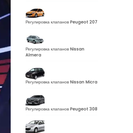
Регулировка клапанов Peugeot 207
Регулировка клапанов Nissan
Almera
Регулировка клапанов Nissan Micra
Регулировка клапанов Peugeot 308