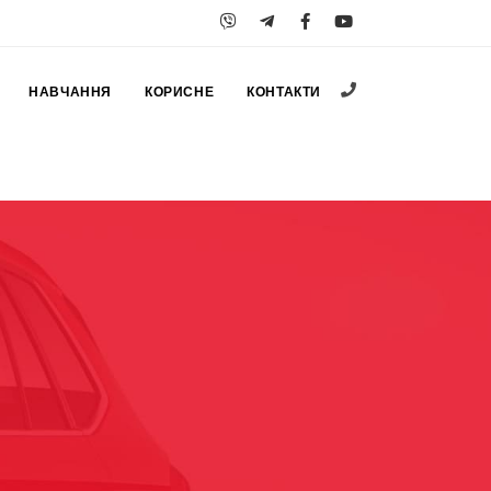
+38 (067) 547-25
НАВЧАННЯ
КОРИСНЕ
КОНТАКТИ