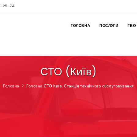
7-25-74
ГОЛОВНА
ПОСЛУГИ
ГБО
СТО (Київ)
Головна
Головна
СТО Київ. Станція технічного обслуговування