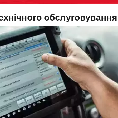
технічного обслуговування