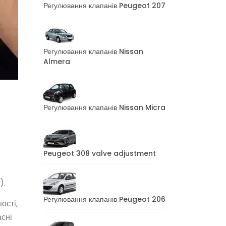
Регулювання клапанів Peugeot 207
Регулювання клапанів Nissan
Almera
Регулювання клапанів Nissan Micra
Peugeot 308 valve adjustment
).
Регулювання клапанів Peugeot 206
ості,
асні