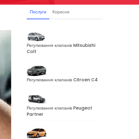
Послуги
Корисне
Регулювання клапанів Mitsubishi
Colt
Регулювання клапанів Citroen C4
Регулювання клапанів Peugeot
Partner