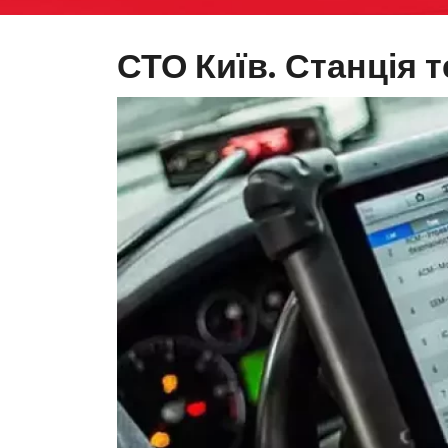
СТО Київ. Станція 