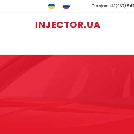
Телефон: +38(067) 54
INJECTOR.UA