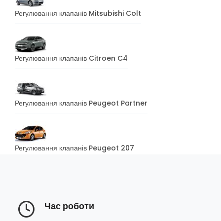
Регулювання клапанів Mitsubishi Colt
Регулювання клапанів Citroen C4
Регулювання клапанів Peugeot Partner
Регулювання клапанів Peugeot 207
Час роботи