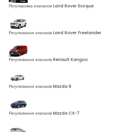
Регулировка клапанов Land Rover Evoque
Регулювання клапанів Land Rover Freelander
Регулювання клапанів Renault Kangoo
Регулювання клапанів Mazda 6
Регулювання клапанів Mazda CX-7