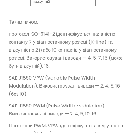
присутній
Таким чином,
протокол ISO-9141-2 ідентифікується наявністю
контакту 7 у діагностичному роз’ємі (K-line) та
відсутністю 2 і/або 10 контактів у діагностичному
роз’ємі. Використовувані виводи — 4, 5, 7, 15 (може
бути відсутній), 16.
SAE J1850 VPW (Variable Pulse Width
Modulation). Використовувані виводи — 2, 4, 5, 16
(без 10)
SAE J1850 PWM (Pulse Width Modulation).
Використовувані виводи — 2, 4, 5, 10, 16.
Протоколи PWM, VPW ідентифікуються відсутністю