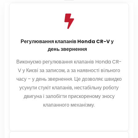
Регулювання клапанів Honda CR-V у
день звернення
Виконуємо регулювання клапанів Honda CR-
V у Києві за записом, а за наявності вільного
часу – у день звернення. Це дозволяє швидко
усунути стукіт клапанів, нестабільну роботу
двигуна і запобігти прискореному зносу
клапанного механізму.