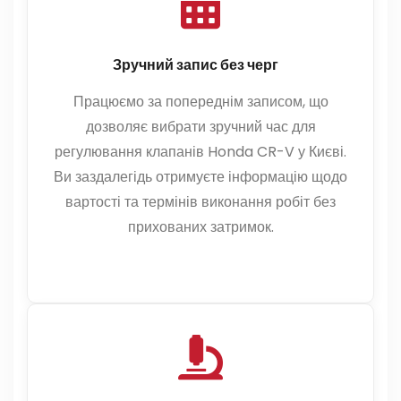
Зручний запис без черг
Працюємо за попереднім записом, що
дозволяє вибрати зручний час для
регулювання клапанів Honda CR-V у Києві.
Ви заздалегідь отримуєте інформацію щодо
вартості та термінів виконання робіт без
прихованих затримок.