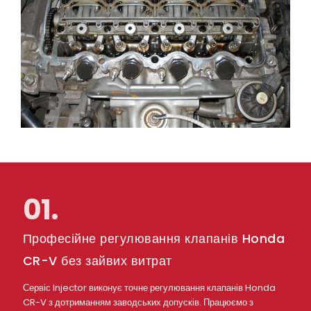
01.
Професійне регулювання клапанів Honda
CR-V без зайвих витрат
Сервіс Injector виконує точне регулювання клапанів Honda
CR-V з дотриманням заводських допусків. Працюємо з