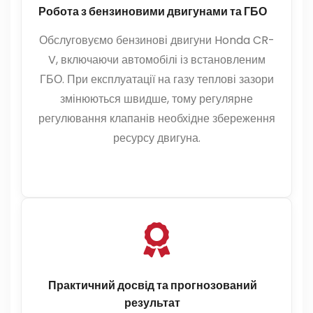
Робота з бензиновими двигунами та ГБО
Обслуговуємо бензинові двигуни Honda CR-
V, включаючи автомобілі із встановленим
ГБО. При експлуатації на газу теплові зазори
змінюються швидше, тому регулярне
регулювання клапанів необхідне збереження
ресурсу двигуна.
Практичний досвід та прогнозований
результат