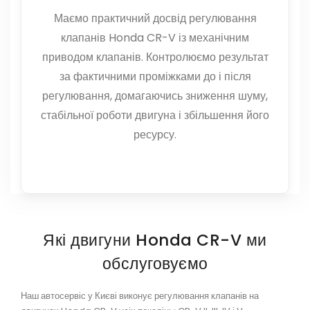
Маємо практичний досвід регулювання
клапанів Honda CR-V із механічним
приводом клапанів. Контролюємо результат
за фактичними проміжками до і після
регулювання, домагаючись зниження шуму,
стабільної роботи двигуна і збільшення його
ресурсу.
Які двигуни Honda CR-V ми
обслуговуємо
Наш автосервіс у Києві виконує регулювання клапанів на