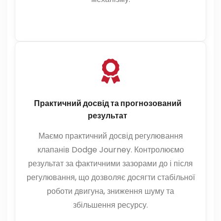
Практичний досвід та прогнозований
результат
Маємо практичний досвід регулювання
клапанів Dodge Journey. Контролюємо
результат за фактичними зазорами до і після
регулювання, що дозволяє досягти стабільної
роботи двигуна, зниження шуму та
збільшення ресурсу.