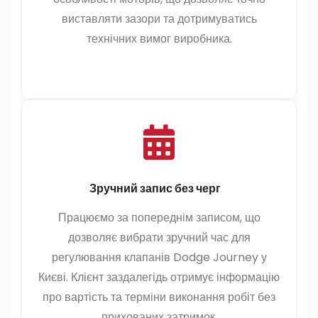
виставляти зазори та дотримуватись
технічних вимог виробника.
Зручний запис без черг
Працюємо за попереднім записом, що
дозволяє вибрати зручний час для
регулювання клапанів Dodge Journey у
Києві. Клієнт заздалегідь отримує інформацію
про вартість та терміни виконання робіт без
прихованих затримок.