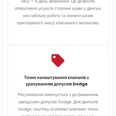
часу — в день звернення. Це дозволяє
оперативно усунути сторонні шуми у двигуні,
нестабільну роботу та знизити ризик
прискореного зносу клапанного механізму.
Точне налаштування клапанів з
урахуванням допусків Dodge
Регулювання виконується з дотриманням
заводських допусків Dodge. Для двигунів
Dodge Journey особливо важливо точно