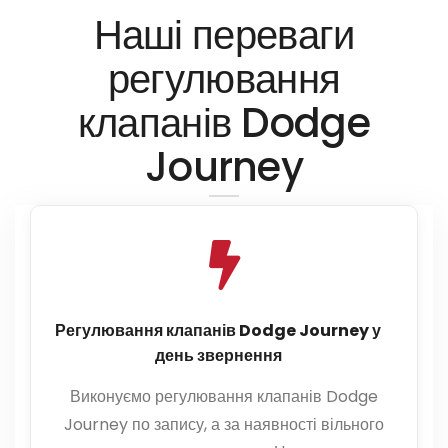
Наші переваги
регулювання
клапанів Dodge
Journey
Регулювання клапанів Dodge Journey у
день звернення
Виконуємо регулювання клапанів Dodge
Journey по запису, а за наявності вільного