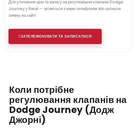
Для уточнення ціни та запису на регулювання клапанів Dodge
Journey у Києві — зв’яжіться з нами телефоном або залиште
заявку на сайті.
ЗАТЕЛЕФОНУВАТИ ТА ЗАПИСАТИСЯ
Коли потрібне
регулювання клапанів на
Dodge Journey (Додж
Джорні)