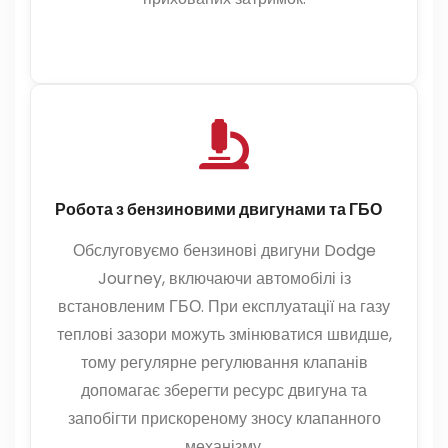
Робота з бензиновими двигунами та ГБО
Обслуговуємо бензинові двигуни Dodge
Journey, включаючи автомобілі із
встановленим ГБО. При експлуатації на газу
теплові зазори можуть змінюватися швидше,
тому регулярне регулювання клапанів
допомагає зберегти ресурс двигуна та
запобігти прискореному зносу клапанного
механізму.