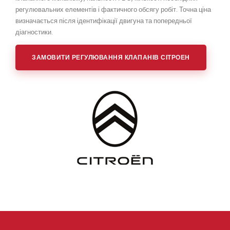
регулювальних елементів і фактичного обсягу робіт. Точна ціна
визначається після ідентифікації двигуна та попередньої
діагностики.
ЗАМОВИТИ РЕГУЛЮВАННЯ КЛАПАНІВ СІТРОЕН