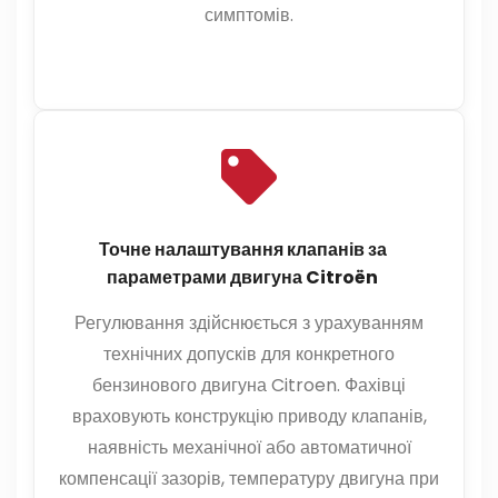
симптомів.
Точне налаштування клапанів за
параметрами двигуна Citroën
Регулювання здійснюється з урахуванням
технічних допусків для конкретного
бензинового двигуна Citroen. Фахівці
враховують конструкцію приводу клапанів,
наявність механічної або автоматичної
компенсації зазорів, температуру двигуна при