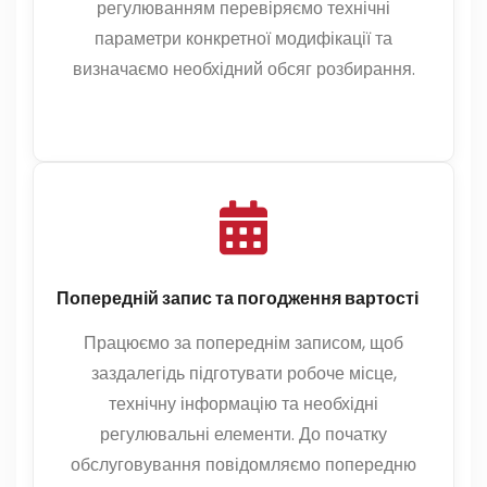
регулюванням перевіряємо технічні
параметри конкретної модифікації та
визначаємо необхідний обсяг розбирання.
Попередній запис та погодження вартості
Працюємо за попереднім записом, щоб
заздалегідь підготувати робоче місце,
технічну інформацію та необхідні
регулювальні елементи. До початку
обслуговування повідомляємо попередню