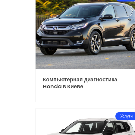
Компьютерная диагностика
Honda в Киеве
Услуги