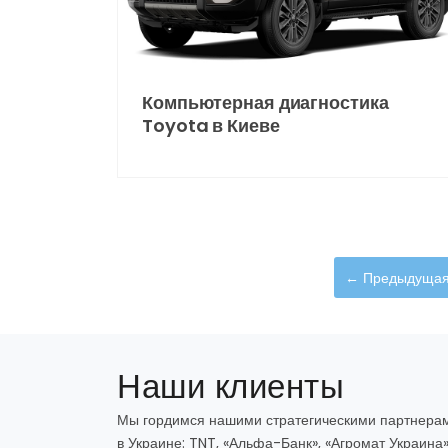
Компьютерная диагностика
Toyota в Киеве
← Предыдущая
Наши клиенты
Мы гордимся нашими стратегическими партнера
в Украине: TNT, «Альфа-Банк», «Агромат Украина»