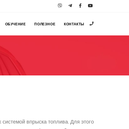
+38 (067) 547-25
ОБУЧЕНИЕ
ПОЛЕЗНОЕ
КОНТАКТЫ
 системой впрыска топлива. Для этого