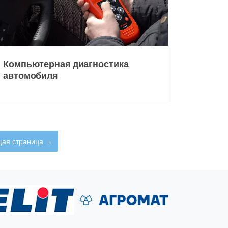
Компьютерная диагностика
автомобиля
ая страница →