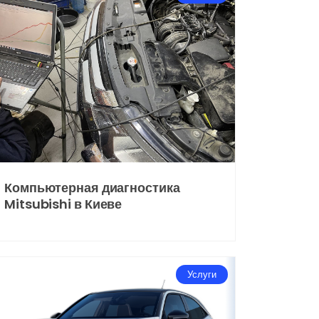
Компьютерная диагностика
Mitsubishi в Киеве
Услуги