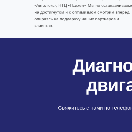
«Автолюкс», НТЦ «Психея». Мы не останавливаем
на достигнутом и с оптимизмом смотрим вперед,
опираясь на поддержку наших партнеров и
клиентов.
Диагно
двиг
Свяжитесь с нами по телефо