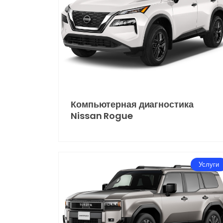
Компьютерная диагностика
Nissan Rogue
Услуги