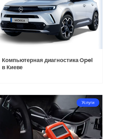
Компьютерная диагностика Opel
в Киеве
Услуги