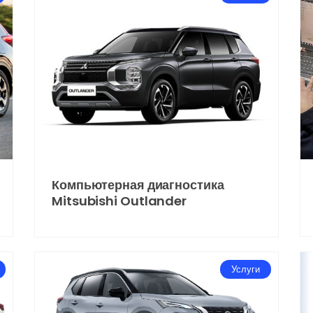
Компьютерная диагностика
Mitsubishi Outlander
Услуги