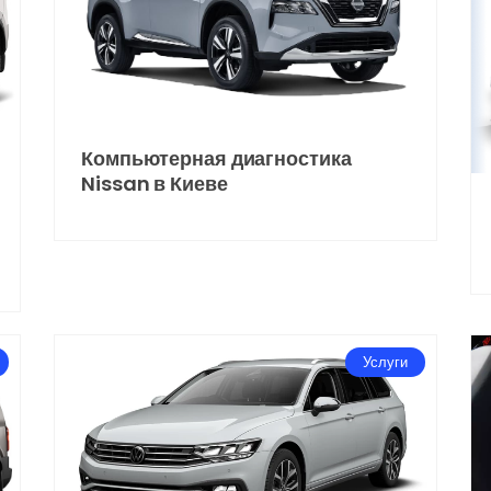
Компьютерная диагностика
Nissan в Киеве
Услуги