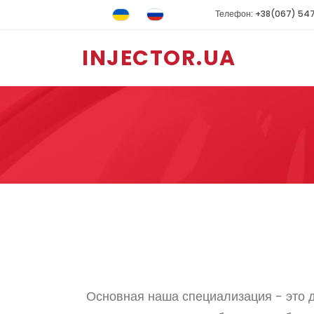
Телефон: +38(067) 54
INJECTOR.UA
Основная наша специализация - это д