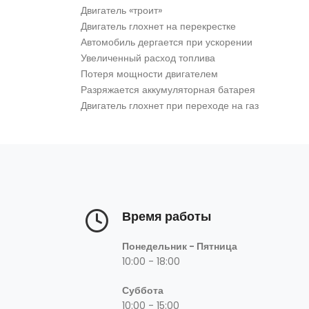
Двигатель «троит»
Двигатель глохнет на перекрестке
Автомобиль дергается при ускорении
Увеличенный расход топлива
Потеря мощности двигателем
Разряжается аккумуляторная батарея
Двигатель глохнет при переходе на газ
Время работы
Понедельник - Пятница
10:00 - 18:00
Суббота
10:00 - 15:00