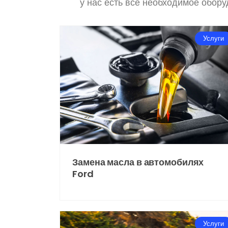
у нас есть все необходимое обор
Услуги
Замена масла в автомобилях
Ford
Услуги