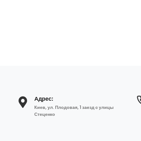
Адрес:
Киев, ул. Плодовая, 1 заезд с улицы
Стеценко