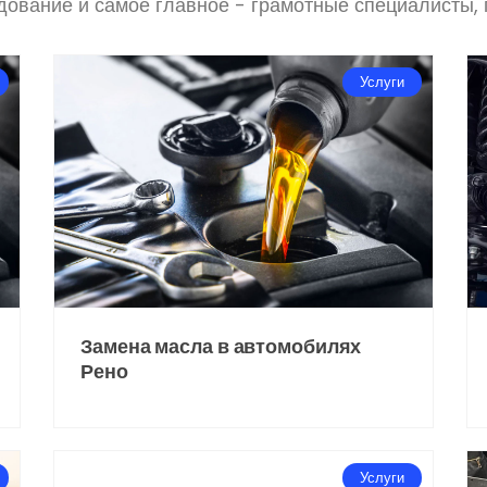
удование и самое главное - грамотные специалисты
Услуги
Замена масла в автомобилях
Рено
Услуги