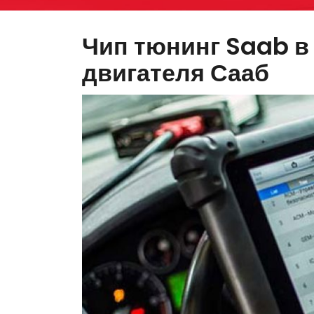
Чип тюнинг Saab в
двигателя Сааб