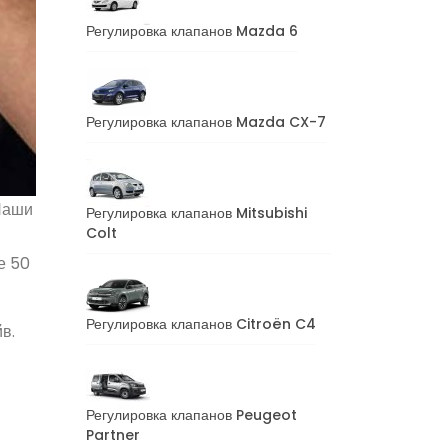
Регулировка клапанов Mazda 6
Регулировка клапанов Mazda CX-7
Наши
Регулировка клапанов Mitsubishi
Colt
е 50
Регулировка клапанов Citroën C4
в.
я
Регулировка клапанов Peugeot
Partner