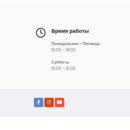
Время работы
Понедельник - Пятница
10:00 - 18:00
Суббота
10:00 - 15:00