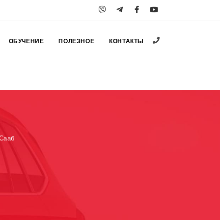
+38 (067) 547-25
ОБУЧЕНИЕ
ПОЛЕЗНОЕ
КОНТАКТЫ
 Сааб