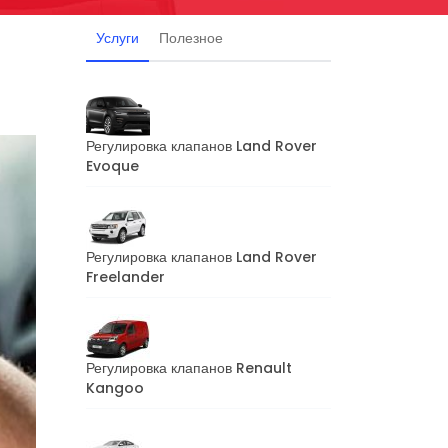
Услуги
Полезное
Регулировка клапанов Land Rover
Evoque
Регулировка клапанов Land Rover
Freelander
Регулировка клапанов Renault
Kangoo