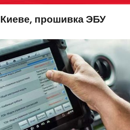
 Киеве, прошивка ЭБУ