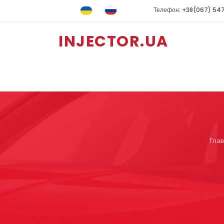
Телефон: +38(067) 54
INJECTOR.UA
Гла