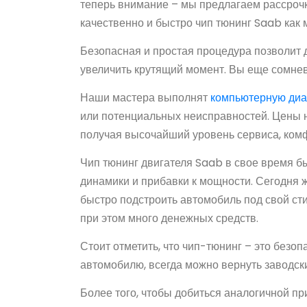
теперь внимание – мы предлагаем рассрочку
качественно и быстро чип тюнинг Saab как м
Безопасная и простая процедура позволит
увеличить крутящий момент. Вы еще сомне
Наши мастера выполнят
компьютерную диа
или потенциальных неисправностей. Цены на
получая высочайший уровень сервиса, комфо
Чип тюнинг двигателя Saab в свое время 
динамики и прибавки к мощности. Сегодня 
быстро подстроить автомобиль под свой сти
при этом много денежных средств.
Стоит отметить, что чип-тюнинг – это безо
автомобилю, всегда можно вернуть заводск
Более того, чтобы добиться аналогичной пр