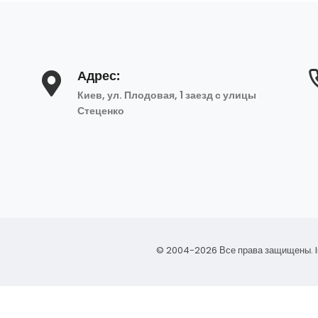
Адрес:
Киев, ул. Плодовая, 1 заезд с улицы
Стеценко
© 2004-2026 Все права защищены.