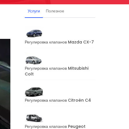
Услуги
Полезное
Регулировка клапанов Mazda CX-7
Регулировка клапанов Mitsubishi
Colt
Регулировка клапанов Citroën C4
Регулировка клапанов Peugeot