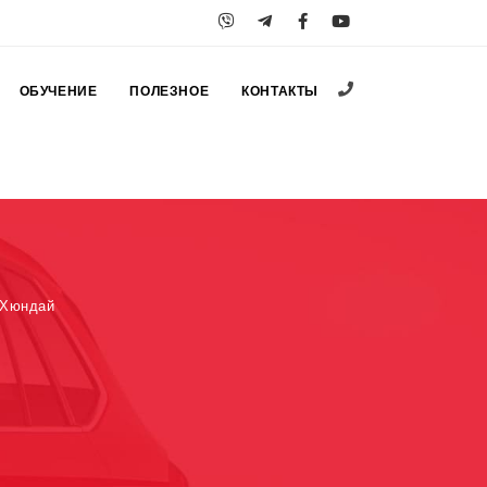
+38 (067) 547-25
ОБУЧЕНИЕ
ПОЛЕЗНОЕ
КОНТАКТЫ
 Хюндай