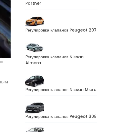
Partner
Регулировка клапанов Peugeot 207
Регулировка клапанов Nissan
ую
Almera
тным
Регулировка клапанов Nissan Micra
Регулировка клапанов Peugeot 308