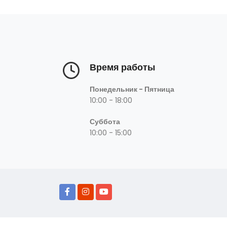
Время работы
Понедельник - Пятница
10:00 - 18:00
Суббота
10:00 - 15:00