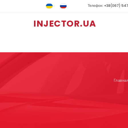
Телефон: +38(067) 54
INJECTOR.UA
Главна