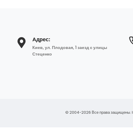
Адрес:
Киев, ул. Плодовая, 1 заезд с улицы
Стеценко
© 2004-2026 Все права защищены.