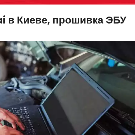
i в Киеве, прошивка ЭБУ