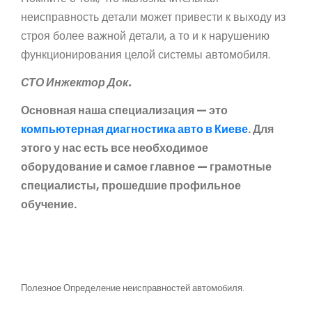
неисправность детали может привести к выходу из
строя более важной детали, а то и к нарушению
функционирования целой системы автомобиля.
СТО Инжектор Док.
Основная наша специализация — это
компьютерная диагностика авто в Киеве
. Для
этого у нас есть все необходимое
оборудование и самое главное — грамотные
специалисты, прошедшие профильное
обучение.
Полезное
Определение неисправностей автомобиля.