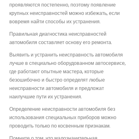
проявляются постепенно, поэтому появление
крупных неисправностей можно избежать, если
вовремя найти способы их устранения.
Правильная диагностика неисправностей
автомобиля составляет основу его ремонта.
Выявить и устранить неисправность автомобиля
лучше в специально оборудованном автосервисе,
где работают опытные мастера, которые
безошибочно и быстро определят любые
неисправности автомобиля и предложат
наилучшие пути их устранения.
Определение неисправности автомобиля без
использования специальных приборов можно
проводить только по косвенным признакам.
Помните о том, что малозначительная