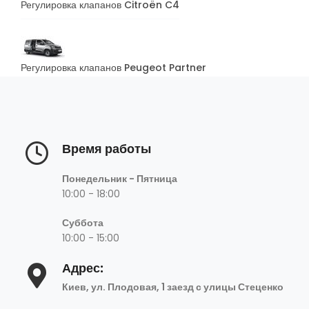
Регулировка клапанов Citroën C4
Регулировка клапанов Peugeot Partner
Время работы
Понедельник - Пятница
10:00 - 18:00
Суббота
10:00 - 15:00
Адрес:
Киев, ул. Плодовая, 1 заезд с улицы Стеценко