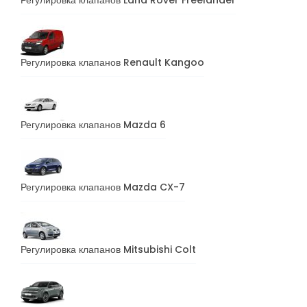
Регулировка клапанов Renault Kangoo
Регулировка клапанов Mazda 6
Регулировка клапанов Mazda CX-7
Регулировка клапанов Mitsubishi Colt