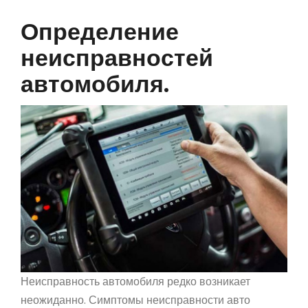
Определение
неисправностей
автомобиля.
Неисправность автомобиля редко возникает
неожиданно. Симптомы неисправности авто