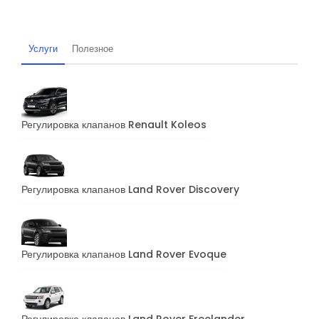
Услуги
Полезное
Регулировка клапанов Renault Koleos
Регулировка клапанов Land Rover Discovery
Регулировка клапанов Land Rover Evoque
Регулировка клапанов Land Rover Freelander