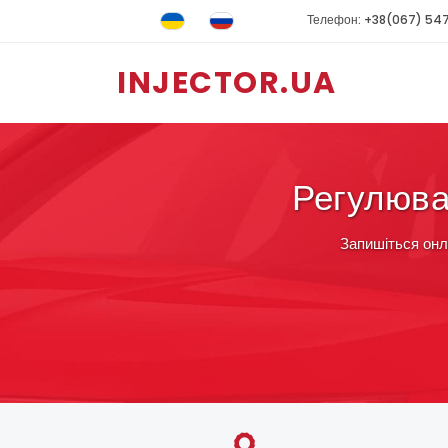
Телефон: +38(067) 54
INJECTOR.UA
Регулюва
Запишіться онл