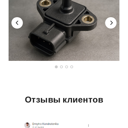
Отзывы клиентов