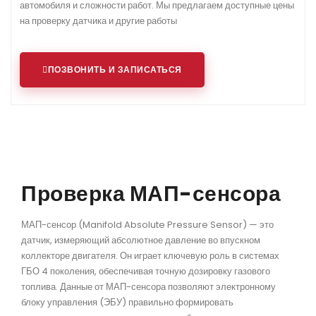
автомобиля и сложности работ. Мы предлагаем доступные цены
на проверку датчика и другие работы
ПОЗВОНИТЬ И ЗАПИСАТЬСЯ
Проверка МАП-сенсора
МАП-сенсор (Manifold Absolute Pressure Sensor) — это
датчик, измеряющий абсолютное давление во впускном
коллекторе двигателя.
Он играет ключевую роль в системах
ГБО 4 поколения, обеспечивая точную дозировку газового
топлива.
Данные от МАП-сенсора позволяют электронному
блоку управления (ЭБУ) правильно формировать