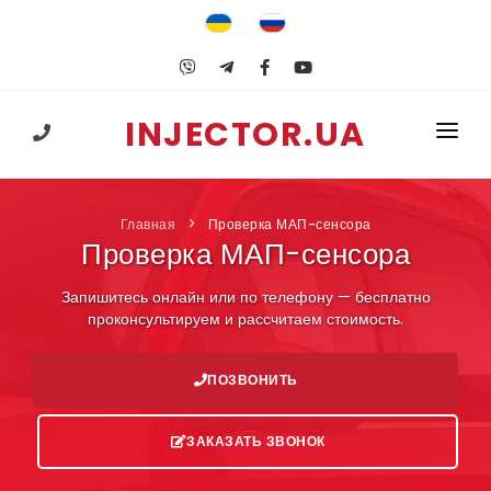
INJECTOR.UA
+38 (067) 547-25-74
ГЛАВНАЯ
Главная
Проверка МАП-сенсора
УСЛУГИ
Проверка МАП-сенсора
ГБО
Запишитесь онлайн или по телефону — бесплатно
проконсультируем и рассчитаем стоимость.
ОБУЧЕНИЕ
ПОЛЕЗНОЕ
ПОЗВОНИТЬ
КОНТАКТЫ
ЗАКАЗАТЬ ЗВОНОК