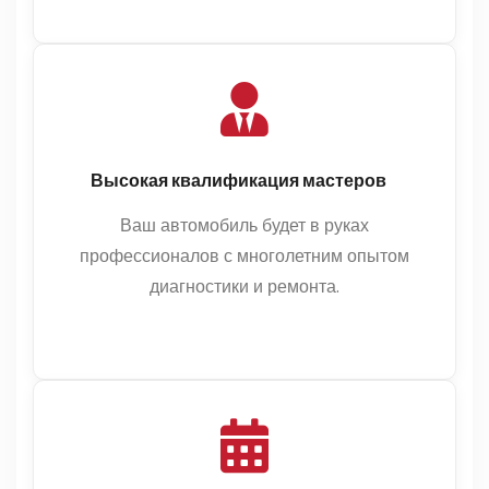
Высокая квалификация мастеров
Ваш автомобиль будет в руках
профессионалов с многолетним опытом
диагностики и ремонта.