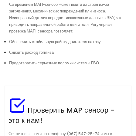
Со временем МАП-сенсор может выйти из строя из-за
загрязнения, механических повреждений или износа.
Неисправный датчик передает искаженные данные в ЭБУ, что
приводит к неправильной работе двигателя.
Регулярная
проверка МАП-сенсора позволяет:
Обеспечить стабильную работу двигателя на газу.
Снизить расход топлива.
Предотвратить серьезные поломки системы ГБО.
Проверить MAP сенсор -
это к нам!
Свяжитесь с нами по телефону (067) 547-25-74 и мы с