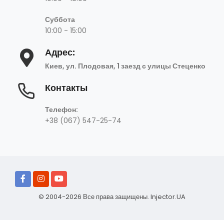
Суббота
10:00 - 15:00
Адрес:
Киев, ул. Плодовая, 1 заезд с улицы Стеценко
Контакты
+38 (067) 547-25-74
Телефон:
+38 (067) 547-25-74
© 2004-2026 Все права защищены.
Injector.UA