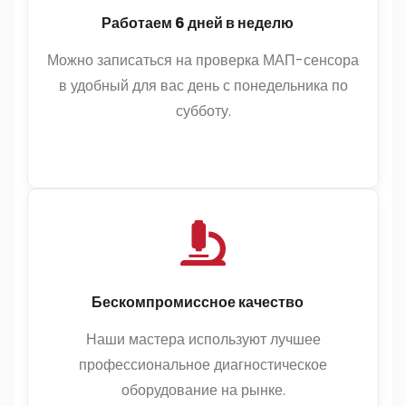
Работаем 6 дней в неделю
Можно записаться на проверка МАП-сенсора
в удобный для вас день с понедельника по
субботу.
Бескомпромиссное качество
Наши мастера используют лучшее
профессиональное диагностическое
оборудование на рынке.