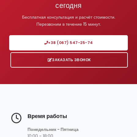
сегодня
Бесплатная консультация и расчёт стоимости.
Перезвоним в течение 15 минут.
+38 (067) 547-25-74
ЗАКАЗАТЬ ЗВОНОК
Время работы
Понедельник - Пятница
10:00 - 18:00