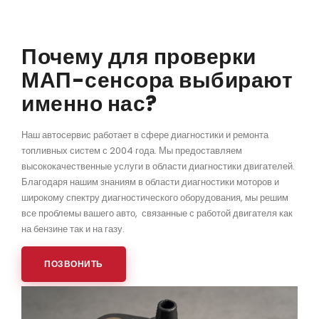
Почему для проверки
МАП-сенсора выбирают
именно нас?
Наш автосервис работает в сфере диагностики и ремонта
топливных систем с 2004 года. Мы предоставляем
высококачественные услуги в области диагностики двигателей.
Благодаря нашим знаниям в области диагностики моторов и
широкому спектру диагностического оборудования, мы решим
все проблемы вашего авто, связанные с работой двигателя как
на бензине так и на газу.
ПОЗВОНИТЬ