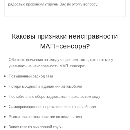
радостью проконсультируем Вас по этому вопросу
Каковы признаки неисправности
МАП-сенсора?
Обратите внимание на следующие симптомы, которые могут
указывать на неисправность МАП-сенсора:
Повышенный расход газа
Потеря мощности и динамики автомобиля
Нестабильные обороты двигателя на холостом ходу
Самопроизвольное переключение с газа на бензин
Рывки при резком нажатии на педаль газа
Запах газа из выхлопной трубы