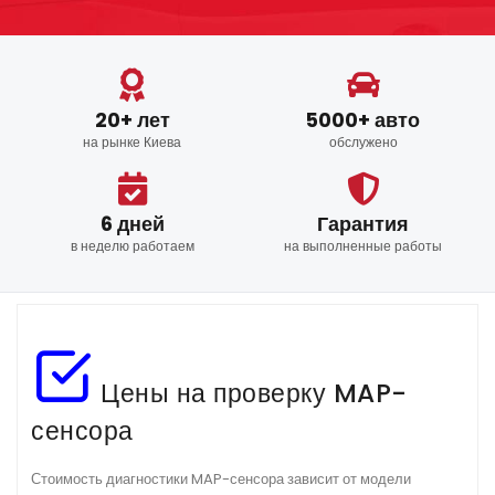
20+ лет
5000+ авто
на рынке Киева
обслужено
6 дней
Гарантия
в неделю работаем
на выполненные работы
Цены на проверку MAP-
сенсора
Стоимость диагностики MAP-сенсора зависит от модели