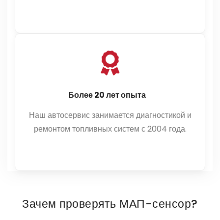
Более 20 лет опыта
Наш автосервис занимается диагностикой и
ремонтом топливных систем с 2004 года.
Зачем проверять МАП-сенсор?