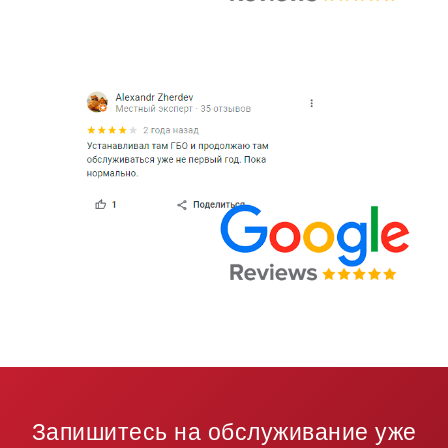
Запишитесь на обслуживание уже