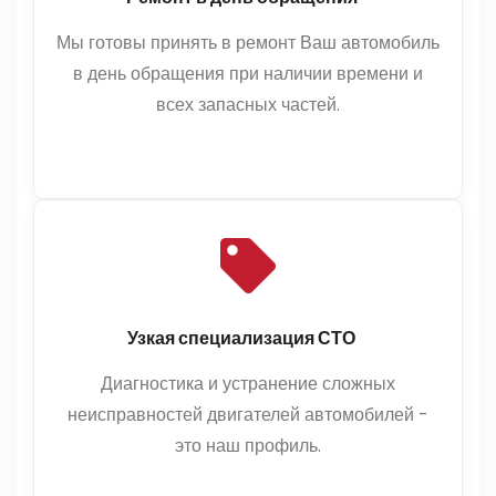
Мы готовы принять в ремонт Ваш автомобиль
в день обращения при наличии времени и
всех запасных частей.
Узкая специализация СТО
Диагностика и устранение сложных
неисправностей двигателей автомобилей -
это наш профиль.