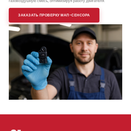
газовоздушную смесь, оптимизируя работу двигателя.
ЗАКАЗАТЬ ПРОВЕРКУ МАП-СЕНСОРА