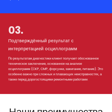
03.
Подтверждённый результат с
интерпретацией осциллограмм
По результатам диагностики клиент получает обоснованное
техническое заключение, основанное на анализе
осциллограмм (CKP, CMP, форсунки, зажигание, питание). Это
особенно важно при сложных и плавающих неисправностях, а
также перед дорогостоящими ремонтными работами.
Наши преимущества