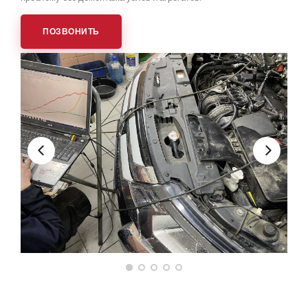
ПОЗВОНИТЬ