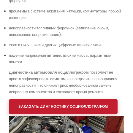
форсунок;
проблемы в системе зажигания: катушки, коммутаторы, пробой
изоляции;
неисправности топливных форсунок (залипание, обрыв,
повышенное сопротивление);
сбои в CAN-шине и других цифровых линиях связи;
падение напряжения питания, плохие массы, паразитные
помехи.
Диагностика автомобиля осциллографом
позволяет не
просто зафиксировать симптом, а определить первопричину
неисправности, что снижает риск необоснованной замены
исправных компонентов и сокращает время ремонта.
ЗАКАЗАТЬ ДИАГНОСТИКУ ОСЦИОЛЛОГРАФОМ