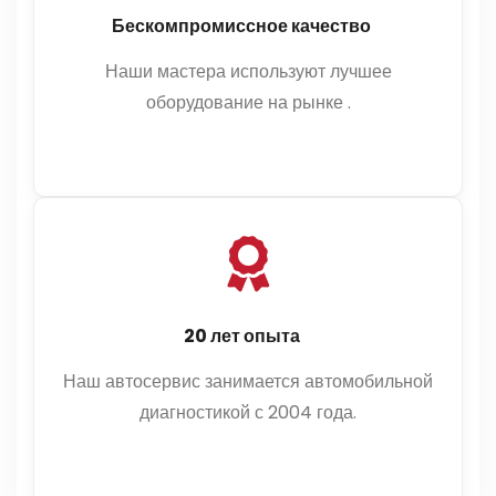
Бескомпромиссное качество
Наши мастера используют лучшее
оборудование на рынке .
20 лет опыта
Наш автосервис занимается автомобильной
диагностикой с 2004 года.