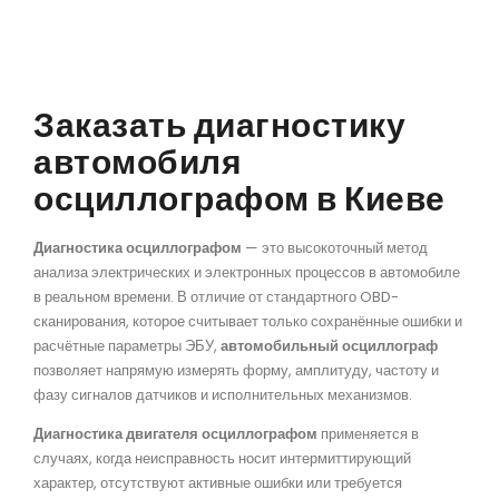
Заказать диагностику
автомобиля
осциллографом в Киеве
Диагностика осциллографом
— это высокоточный метод
анализа электрических и электронных процессов в автомобиле
в реальном времени. В отличие от стандартного OBD-
сканирования, которое считывает только сохранённые ошибки и
расчётные параметры ЭБУ,
автомобильный осциллограф
позволяет напрямую измерять форму, амплитуду, частоту и
фазу сигналов датчиков и исполнительных механизмов.
Диагностика двигателя осциллографом
применяется в
случаях, когда неисправность носит интермиттирующий
характер, отсутствуют активные ошибки или требуется