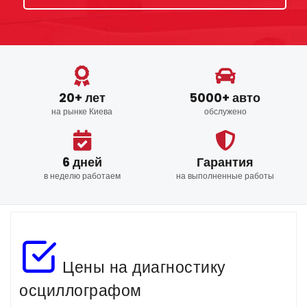
20+ лет
5000+ авто
на рынке Киева
обслужено
6 дней
Гарантия
в неделю работаем
на выполненные работы
Цены на диагностику
осциллографом