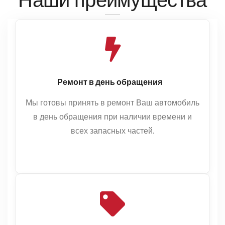
Ремонт в день обращения
Мы готовы принять в ремонт Ваш автомобиль
в день обращения при наличии времени и
всех запасных частей.