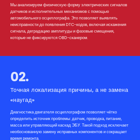
Мы анализируем физическую форму электрических сигналов
датчиков и исполнительных механизмов с помощью
автомобильного осциллографа. Это позволяет выявлять
неисправности до появления DTC-кодов, включая искажения
сигнала, деградацию амплитуды и фазовые смещения,
которые не фиксируются OBD-сканером.
02.
Точная локализация причины, а не замена
«наугад»
Диагностика двигателя осциллографом позволяет чётко
определить источник проблемы: датчик, проводка, питание,
масса или управляющий каскад ЭБУ. Такой подход исключает
необоснованную замену исправных компонентов и сокращает
время ремонта.