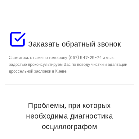
Заказать обратный звонок
Свяжитесь с нами по телефону (067) 547-25-74 и мы с
радостью проконсультируем Вас по поводу чистки и адаптации
дроссельной заслонки в Киеве.
Проблемы, при которых
необходима диагностика
осциллографом