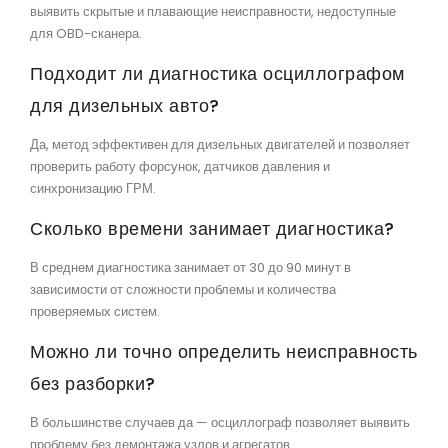
выявить скрытые и плавающие неисправности, недоступные
для OBD-сканера.
Подходит ли диагностика осциллографом
для дизельных авто?
Да, метод эффективен для дизельных двигателей и позволяет
проверить работу форсунок, датчиков давления и
синхронизацию ГРМ.
Сколько времени занимает диагностика?
В среднем диагностика занимает от 30 до 90 минут в
зависимости от сложности проблемы и количества
проверяемых систем.
Можно ли точно определить неисправность
без разборки?
В большинстве случаев да — осциллограф позволяет выявить
проблему без демонтажа узлов и агрегатов.