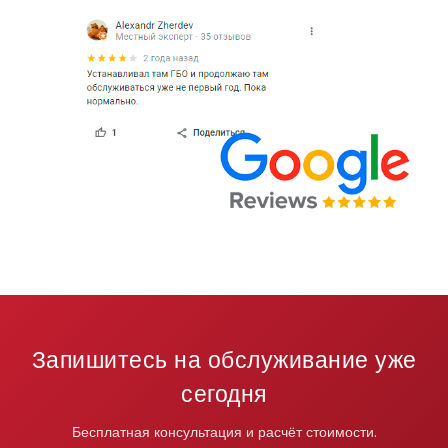
Запишитесь на обслуживание уже
сегодня
Бесплатная консультация и расчёт стоимости.