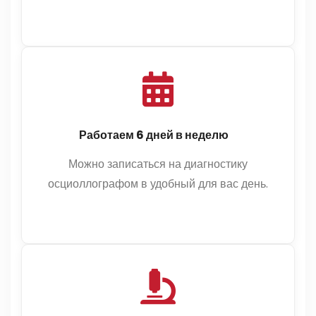
Работаем 6 дней в неделю
Можно записаться на диагностику
осциоллографом в удобный для вас день.