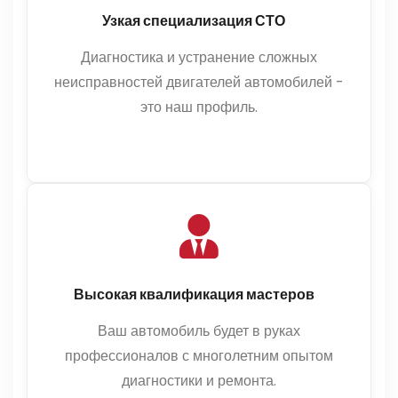
Узкая специализация СТО
Диагностика и устранение сложных
неисправностей двигателей автомобилей -
это наш профиль.
Высокая квалификация мастеров
Ваш автомобиль будет в руках
профессионалов с многолетним опытом
диагностики и ремонта.