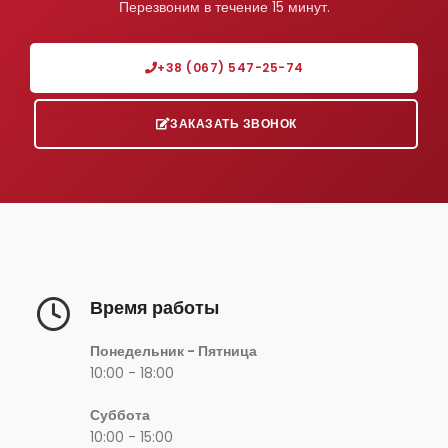
Перезвоним в течение 15 минут.
+38 (067) 547-25-74
ЗАКАЗАТЬ ЗВОНОК
Время работы
Понедельник - Пятница
10:00 - 18:00
Суббота
10:00 - 15:00