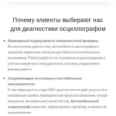
Почему клиенты выбирают нас
для диагностики осциллографом
Инженерный подход вместо поверхностной проверки
Мы выполняем диагностику автомобиля осциллографом с
анализом первичных сигналов датчиков и исполнительных
механизмов. Работа ведётся по эталонным осциллограммам с
учётом конкретного типа двигателя, системы управления и
режима работы.
Специализация на сложных и нестабильных
неисправностях
К нам обращаются, когда OBD-диагностика не даёт результата:
плавающие ошибки, периодические пропуски зажигания, потери
мощности, нестабильный холостой ход.
Автомобильный
осциллограф
позволяет зафиксировать проблему в момент её
возникновения.