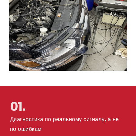
01.
Диагностика по реальному сигналу, а не
по ошибкам