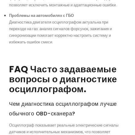
позволяет исключить монтажные и адаптационные ошибки.
Проблемы на автомобилях с ГБО
Диагностика двигателя осциллографом актуальна при
переходе на газ: анализ сигналов форсунок, зажигания и
синхронизации помогает корректно настроить систему и
избежать ошибок смеси.
FAQ Часто задаваемые
вопросы о диагностике
осциллографом.
Чем диагностика осциллографом лучше
обычного OBD-сканера?
Осциллограф показывает реальные электрические сигналы
датчиков и исполнительных механизмов, что позволяет