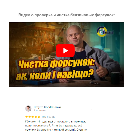
Видео о проверке и чистке бензиновых форсунок: